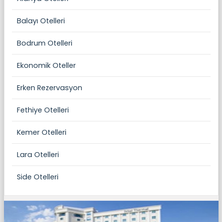
Balayı Otelleri
Bodrum Otelleri
Ekonomik Oteller
Erken Rezervasyon
Fethiye Otelleri
Kemer Otelleri
Lara Otelleri
Side Otelleri