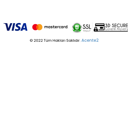
Acente2
© 2022 Tüm Hakları Saklıdır.