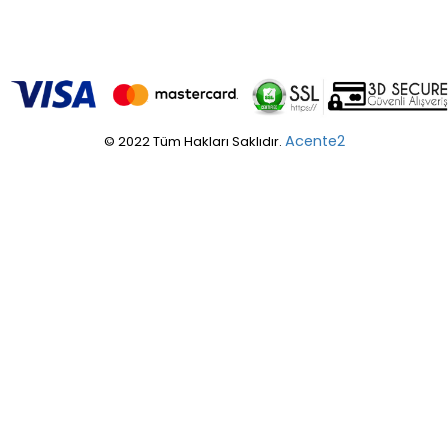
Acente2
© 2022 Tüm Hakları Saklıdır.