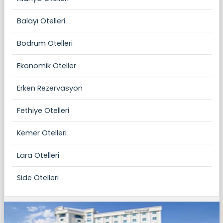
Balayı Otelleri
Bodrum Otelleri
Ekonomik Oteller
Erken Rezervasyon
Fethiye Otelleri
Kemer Otelleri
Lara Otelleri
Side Otelleri