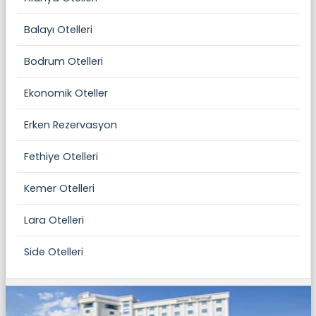
Balayı Otelleri
Bodrum Otelleri
Ekonomik Oteller
Erken Rezervasyon
Fethiye Otelleri
Kemer Otelleri
Lara Otelleri
Side Otelleri