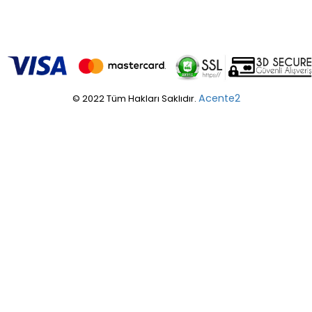
Acente2
© 2022 Tüm Hakları Saklıdır.