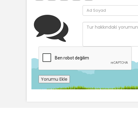
Yorumu Ekle