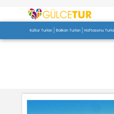
Kültür Turları
Balkan Turları
Haftasonu Turla
ANTALYA MANAVGAT 