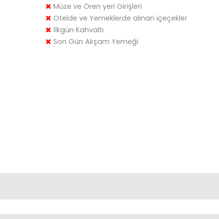
Müze ve Ören yeri Girişleri
Otelde ve Yemeklerde alınan içeçekler
İlkgün Kahvaltı
Son Gün Akşam Yemeği